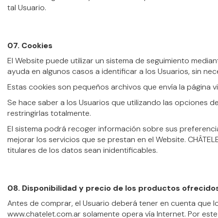
tal Usuario.
07. Cookies
El Website puede utilizar un sistema de seguimiento mediant
ayuda en algunos casos a identificar a los Usuarios, sin nec
Estas cookies son pequeños archivos que envía la página v
Se hace saber a los Usuarios que utilizando las opciones d
restringirlas totalmente.
El sistema podrá recoger información sobre sus preferencias
mejorar los servicios que se prestan en el Website. CHÂTEL
titulares de los datos sean inidentificables.
08. Disponibilidad y precio de los productos ofrecido
Antes de comprar, el Usuario deberá tener en cuenta que l
www.chatelet.com.ar solamente opera vía Internet. Por este