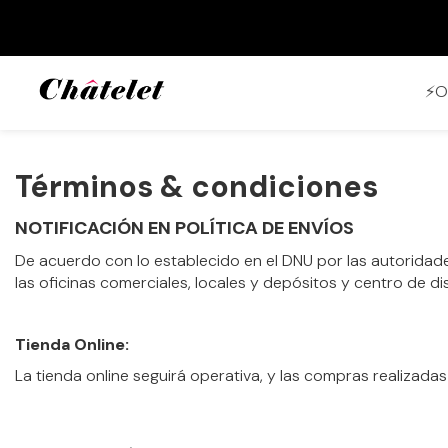
⚡O
Términos & condiciones
NOTIFICACIÓN EN POLÍTICA DE ENVÍOS
De acuerdo con lo establecido en el DNU por las autoridad
las oficinas comerciales, locales y depósitos y centro de di
Tienda Online:
La tienda online seguirá operativa, y las compras realizada