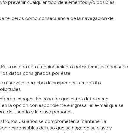
y/o prevenir cualquier tipo de elementos y/o posibles
 de terceros como consecuencia de la navegación del
 Para un correcto funcionamiento del sistema, es necesario
e los datos consignados por éste.
 se reserva el derecho de suspender temporal o
licitudes.
deberán escoger. En caso de que estos datos sean
 en la opción correspondiente e ingresar el e-mail que se
re de Usuario y la clave personal.
stro, los Usuarios se comprometen a mantener la
 son responsables del uso que se haga de su clave y