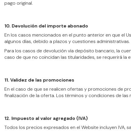
pago original.
10. Devolución del importe abonado
En los casos mencionados en el punto anterior en que el U
algunos días, debido a plazos y cuestiones administrativas.
Para los casos de devolución vía depósito bancario, la cue
caso de que no coincidan las titularidades, se requerirá la
11. Validez de las promociones
En el caso de que se realicen ofertas y promociones de pr
finalización de la oferta. Los términos y condiciones de la
12. Impuesto al valor agregado (IVA)
Todos los precios expresados en el Website incluyen IVA, sa