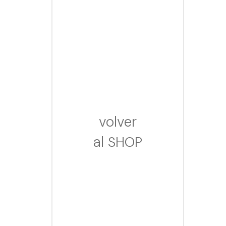
volver
al
SHOP