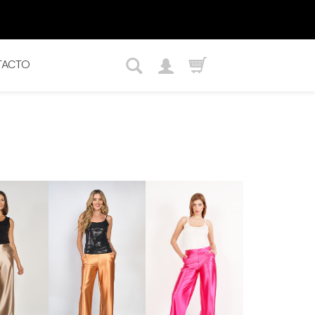
TACTO