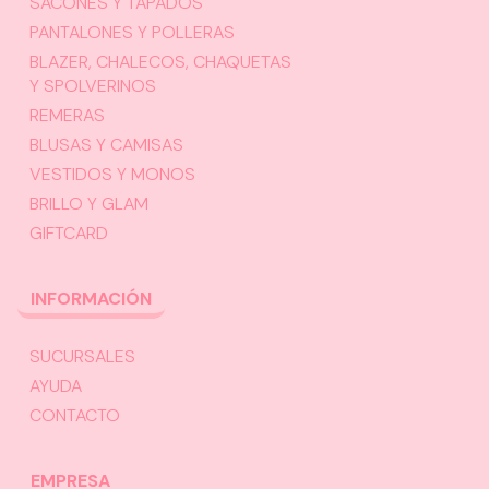
SACONES Y TAPADOS
PANTALONES Y POLLERAS
BLAZER, CHALECOS, CHAQUETAS
Y SPOLVERINOS
REMERAS
BLUSAS Y CAMISAS
VESTIDOS Y MONOS
BRILLO Y GLAM
GIFTCARD
INFORMACIÓN
SUCURSALES
AYUDA
CONTACTO
EMPRESA