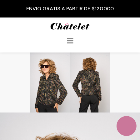
ENVIO GRATIS A PARTIR DE $120.000