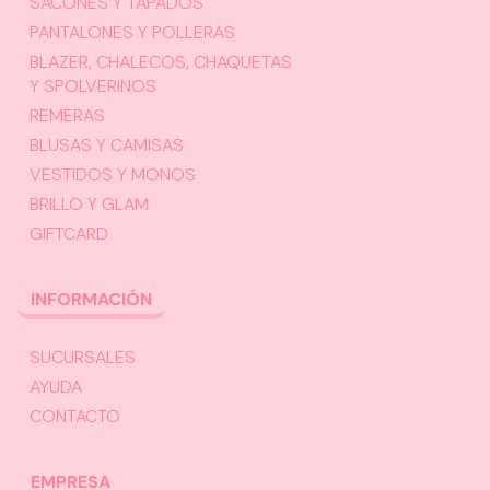
SACONES Y TAPADOS
PANTALONES Y POLLERAS
BLAZER, CHALECOS, CHAQUETAS
Y SPOLVERINOS
REMERAS
BLUSAS Y CAMISAS
VESTIDOS Y MONOS
BRILLO Y GLAM
GIFTCARD
INFORMACIÓN
SUCURSALES
AYUDA
CONTACTO
EMPRESA