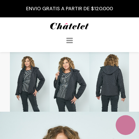
ENVIO GRATIS A PARTIR DE $120.000