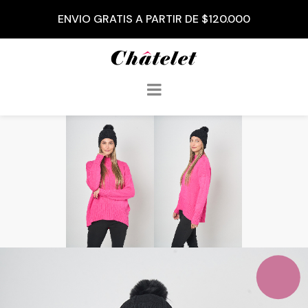
ENVIO GRATIS A PARTIR DE $120.000