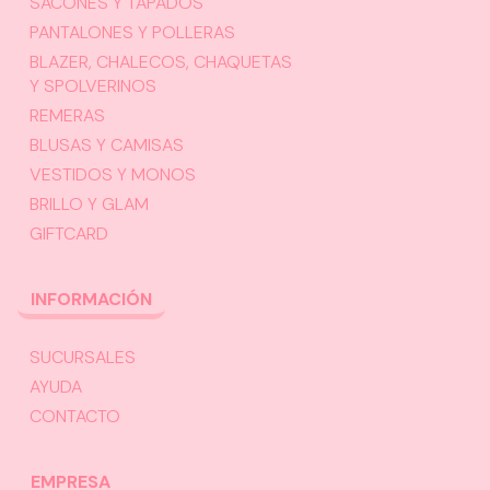
SACONES Y TAPADOS
PANTALONES Y POLLERAS
BLAZER, CHALECOS, CHAQUETAS
Y SPOLVERINOS
REMERAS
BLUSAS Y CAMISAS
VESTIDOS Y MONOS
BRILLO Y GLAM
GIFTCARD
INFORMACIÓN
SUCURSALES
AYUDA
CONTACTO
EMPRESA