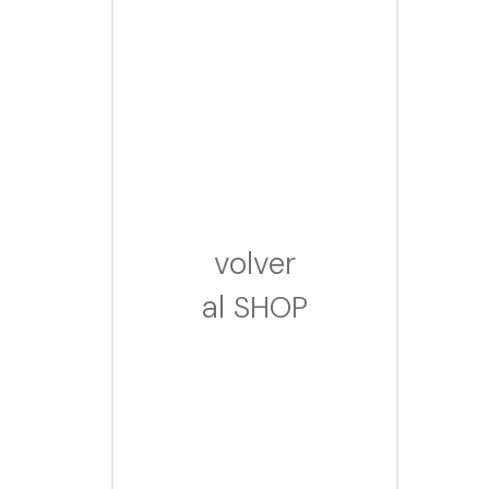
volver
al
SHOP