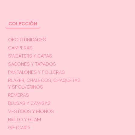
COLECCIÓN
OPORTUNIDADES
CAMPERAS
SWEATERS Y CAPAS
SACONES Y TAPADOS
PANTALONES Y POLLERAS
BLAZER, CHALECOS, CHAQUETAS
Y SPOLVERINOS
REMERAS
BLUSAS Y CAMISAS
VESTIDOS Y MONOS
BRILLO Y GLAM
GIFTCARD