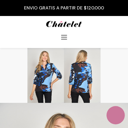
ENVIO GRATIS A PARTIR DE $120.000