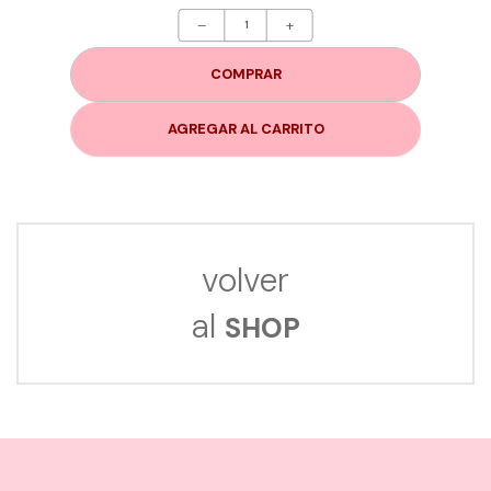
–
+
COMPRAR
AGREGAR AL CARRITO
volver
al
SHOP