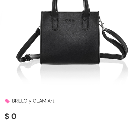
BRILLO y GLAM Art.
$ 0