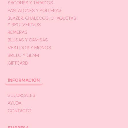
SACONES Y TAPADOS
PANTALONES Y POLLERAS
BLAZER, CHALECOS, CHAQUETAS
Y SPOLVERINOS
REMERAS
BLUSAS Y CAMISAS
VESTIDOS Y MONOS
BRILLO Y GLAM
GIFTCARD
INFORMACIÓN
SUCURSALES
AYUDA
CONTACTO
EMPRESA