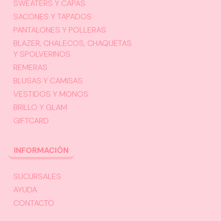
SWEATERS Y CAPAS
SACONES Y TAPADOS
PANTALONES Y POLLERAS
BLAZER, CHALECOS, CHAQUETAS
Y SPOLVERINOS
REMERAS
BLUSAS Y CAMISAS
VESTIDOS Y MONOS
BRILLO Y GLAM
GIFTCARD
INFORMACIÓN
SUCURSALES
AYUDA
CONTACTO