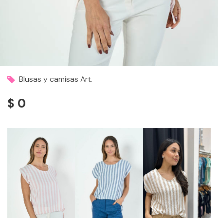
Blusas y camisas Art.
$ 0