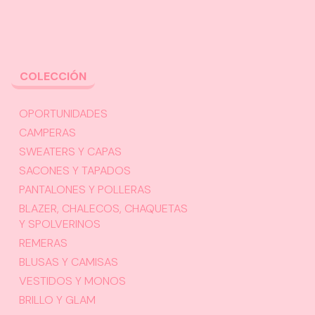
COLECCIÓN
OPORTUNIDADES
CAMPERAS
SWEATERS Y CAPAS
SACONES Y TAPADOS
PANTALONES Y POLLERAS
BLAZER, CHALECOS, CHAQUETAS
Y SPOLVERINOS
REMERAS
BLUSAS Y CAMISAS
VESTIDOS Y MONOS
BRILLO Y GLAM