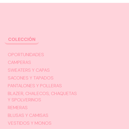
COLECCIÓN
OPORTUNIDADES
CAMPERAS
SWEATERS Y CAPAS
SACONES Y TAPADOS
PANTALONES Y POLLERAS
BLAZER, CHALECOS, CHAQUETAS
Y SPOLVERINOS
REMERAS
BLUSAS Y CAMISAS
VESTIDOS Y MONOS